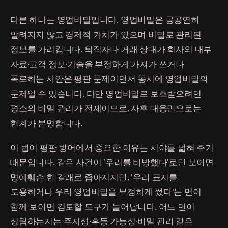
다른 하나는 영업비밀입니다. 영업비밀은 공공연히
알려지지 않고 경제적 가치가 있으며 비밀로 관리된
정보를 가리킵니다. 퇴직자나 거래 상대가 회사의 내부
자료·고객 정보·기술을 부정하게 가져가 쓰거나
폭로하는 사안은 평판 문제이면서 동시에 영업비밀의
문제일 수 있습니다. 다만 영업비밀로 보호받으려면
평소의 비밀 관리가 전제이므로, 사후 대응만으로는
한계가 분명합니다.
이 법이 평판 방어에서 중요한 이유는 시야를 넓혀 주기
때문입니다. 같은 사건이 '우리를 비방했다'로만 보이면
명예훼손 한 갈래로 좁아지지만, '우리 표지를
도용하거나 우리 영업비밀을 부정하게 썼다'는 면이
함께 보이면 검토할 도구가 늘어납니다. 어느 면이
성립하는지는 주지성·혼동 가능성·비밀 관리 같은