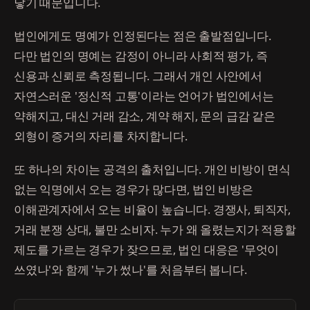
닿기 때문입니다.
법인에게도 명예가 인정된다는 점은 출발점입니다.
다만 법인의 명예는 감정이 아니라 사회적 평가, 즉
신용과 신뢰로 측정됩니다. 그래서 개인 사안에서
자연스러운 '정신적 고통'이라는 언어가 법인에서는
약해지고, 대신 거래 감소, 계약 해지, 문의 급감 같은
외형이 증거의 자리를 차지합니다.
또 하나의 차이는 공격의 출처입니다. 개인 비방이 면식
없는 익명에서 오는 경우가 많다면, 법인 비방은
이해관계자에서 오는 비율이 높습니다. 경쟁사, 퇴직자,
거래 분쟁 상대, 불만 소비자. 누가 왜 올렸는지가 적용할
제도를 가르는 경우가 잦으므로, 법인 대응은 '무엇이
쓰였나'와 함께 '누가 썼나'를 처음부터 봅니다.