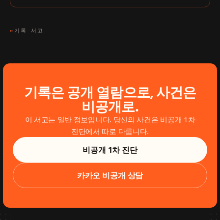
←
기록 서고
기록은 공개 열람으로, 사건은
비공개로.
이 서고는 일반 정보입니다. 당신의 사건은 비공개 1차
진단에서 따로 다룹니다.
비공개 1차 진단
카카오 비공개 상담