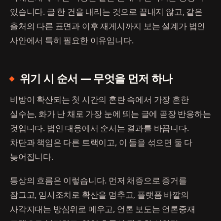
있습니다. 글 한 건을 내리는 것으로 끝내지 않고, 같은
출처의 다른 표면과 이후 재게시까지 보는 설계가 법인
사안에서 특히 필요한 이유입니다.
위기 시 순서 — 무엇을 먼저 하나
비방이 확산되는 첫 시간의 혼란 속에서 가장 흔한
실수는, 화가 난 채로 가장 눈에 띄는 글에 곧장 반응하는
것입니다. 법인 대응에서 순서는 결과를 바꿉니다.
차단과 책임은 다른 트랙이고, 이 둘을 섞으면 둘 다
늦어집니다.
통상의 흐름은 이렇습니다. 먼저 채증으로 증거를
잠그고, 임시조치로 확산을 멈추고, 플랫폼 바깥의
사각지대는 방심위로 메우고, 언론 보도는 언론중재