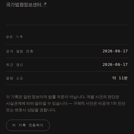
국가법령정보센터
↗
열람 기록
2026-06-17
공개 열람 전환
2026-06-17
최근 갱신
약
11
분
열람 소요
이 기록은 일반 정보이며 법률 자문이 아닙니다. 개별 사건의 판단은
사실관계에 따라 달라질 수 있습니다 — 구체적 사안은 비공개 1차 진단
또는 변호사 상담을 권합니다.
이 기록 인용하기