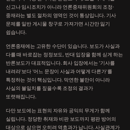
신고나 임시조치가 아니라 언론중재위원회의 조정·
중재라는 별도 절차의 영역인 것이 통상입니다. 기사
문제를 일반 게시물 창구로 가져가면 시간만 잃기
쉽습니다.
언론중재에는 고유한 수단이 있습니다. 보도가 사실과
다를 때 바로잡는 정정보도, 반대 입장을 함께 싣게 하는
반론보도가 대표적입니다. 회사 입장에서는 '기사를
내려라'보다 '어느 문장이 사실과 어떻게 다른가'를
특정하는 것이 핵심입니다. 막연한 불만이 아니라
사실의 불일치를 짚을수록 조정의 결과가
또렷해집니다.
다만 보도에는 표현의 자유와 공익의 무게가 함께
실립니다. 정당한 취재와 비판 보도까지 평판 방어의
대상으로 삼으면 오히려 역효과가 납니다. 사실관계가