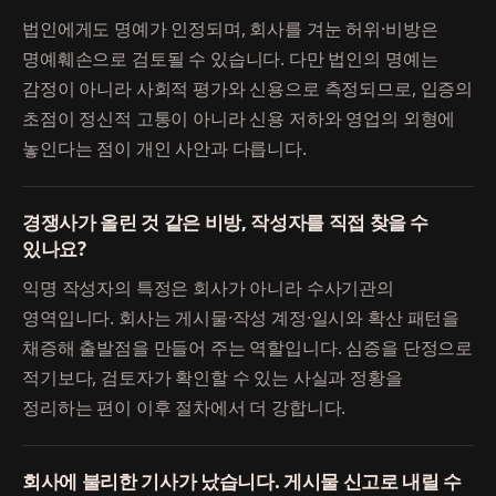
법인에게도 명예가 인정되며, 회사를 겨눈 허위·비방은
명예훼손으로 검토될 수 있습니다. 다만 법인의 명예는
감정이 아니라 사회적 평가와 신용으로 측정되므로, 입증의
초점이 정신적 고통이 아니라 신용 저하와 영업의 외형에
놓인다는 점이 개인 사안과 다릅니다.
경쟁사가 올린 것 같은 비방, 작성자를 직접 찾을 수
있나요?
익명 작성자의 특정은 회사가 아니라 수사기관의
영역입니다. 회사는 게시물·작성 계정·일시와 확산 패턴을
채증해 출발점을 만들어 주는 역할입니다. 심증을 단정으로
적기보다, 검토자가 확인할 수 있는 사실과 정황을
정리하는 편이 이후 절차에서 더 강합니다.
회사에 불리한 기사가 났습니다. 게시물 신고로 내릴 수