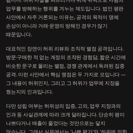
업무를 방해하는 행위를 겨누는 제도입니다. 법인 평판
사안에서 자주 거론되는 이유는, 공격의 목적이 명예
손상이 아니라 거래·운영의 방해인 경우가 많기
때문입니다.
대표적인 장면이 허위 리뷰와 조직적 별점 공격입니다.
방문·구매한 적 없는 계정의 조작된 경험담, 짧은 시간에
비슷한 문구로 몰리는 별점, 경쟁 관계에서 독려된 집중
공격. 이런 사안에서 핵심 쟁점은 두 가지로 모입니다 —
그 내용이 허위인지, 그리고 그 허위가 업무에 지장을
줬는지의 인과입니다.
다만 성립 여부는 허위성의 입증, 고의, 업무 지장과의
인과 등 사실관계에 따라 크게 달라집니다. 단순히 평이
나쁘다거나 매출이 줄었다는 것만으로는 닿지
않습니다. 그래서 실무에서는 '나쁜 평가'와 '허위에 의한