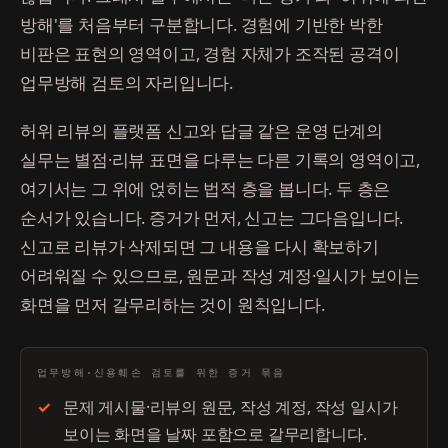
방해'를 처음부터 구분합니다. 경험에 기반한 박한
비판은 표현의 영역이고, 경험 자체가 조작된 공격이
업무방해 검토의 자리입니다.
허위 리뷰의 플랫폼 신고와 답글 같은 운영 단계의
실무는 별점·리뷰 표면을 다루는 다른 기록의 영역이고,
여기서는 그 위에 얹히는 법적 층을 봅니다. 두 층은
순서가 있습니다. 증거가 먼저, 신고는 그다음입니다.
신고로 리뷰가 삭제되면 그 내용을 다시 확보하기
어려워질 수 있으므로, 원문과 작성 계정·일시가 보이는
화면을 먼저 갈무리하는 것이 원칙입니다.
업무방해·신용훼손 검토를 위한 증거 묶음
문제 게시물·리뷰의 원문, 작성 계정, 작성 일시가
보이는 화면을 날짜 포함으로 갈무리합니다.