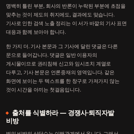
명백히 틀린 부분, 회사의 반론이 누락된 부분에 초점을
맞추는 것이 제도의 취지에도, 결과에도 맞습니다.
기사로 인한 검색 노출 정리는 이 서가 바깥의 기사 표면
대응과 함께 보아야 합니다.
한 가지 더. 기사 본문과 그 기사에 달린 댓글은 다른
문으로 들어갑니다. 댓글은 일반 이용자의
게시물이므로 권리침해 신고와 임시조치 계열로
다루고, 기사 본문은 언론중재의 영역입니다. 같은
화면에 보이는 두 텍스트를 한 창구로 가져가지 않는
것이 시간을 아끼는 첫걸음입니다.
출처를 식별하라 — 경쟁사·퇴직자발
비방
법인 비방의 상당수는 이해관계에서 옵니다. 그래서