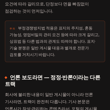
요건에 따라 갈리므로, 단정보다 면을 빠짐없이
점검하는 것이 먼저입니다.
부정경쟁방지법 적용은 표지의 주지성, 혼동
주의
가능성, 영업비밀의 관리 요건 등에 따라 크게 갈리고,
상표법 등 다른 법과의 관계도 따져야 합니다. 표지·
기술 분쟁은 일반 게시물 대응과 별개로 전문가
검토를 거치시기 바랍니다.
언론 보도라면 — 정정·반론이라는 다른
트랙
회사에 불리한 내용이 일반 게시물이 아니라 언론
기사라면, 트랙이 완전히 다릅니다. 기사 본문은
언론사가 작성·관리하는 콘텐츠라서, 포털의 게시물