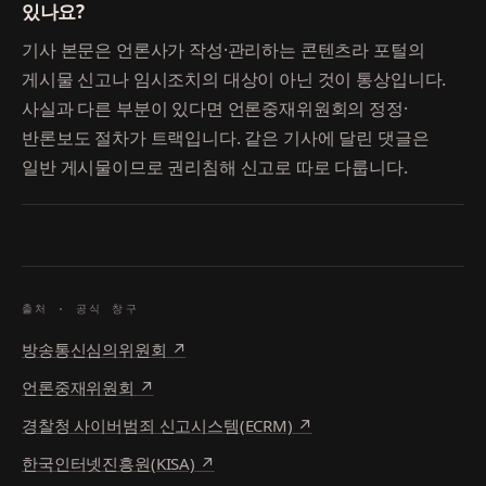
있나요?
기사 본문은 언론사가 작성·관리하는 콘텐츠라 포털의
게시물 신고나 임시조치의 대상이 아닌 것이 통상입니다.
사실과 다른 부분이 있다면 언론중재위원회의 정정·
반론보도 절차가 트랙입니다. 같은 기사에 달린 댓글은
일반 게시물이므로 권리침해 신고로 따로 다룹니다.
출처 · 공식 창구
방송통신심의위원회
↗
언론중재위원회
↗
경찰청 사이버범죄 신고시스템(ECRM)
↗
한국인터넷진흥원(KISA)
↗