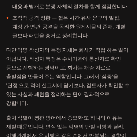
대응과 별개로 분쟁 자체의 절차를 함께 점검합니다.
조직적 공격 정황 — 짧은 시간 유사 문구의 밀집,
계정 간 연관, 공격을 독려한 원게시물의 존재. 개별
글보다 패턴을 증거로 정리합니다.
다만 익명 작성자의 특정 자체는 회사가 직접 하는 일이
아닙니다. 작성자 특정은 수사기관이 통신자료 확인
등으로 진행하는 영역이고, 회사는 채증 자료로
출발점을 만들어 주는 역할입니다. 그래서 '심증'을
'단정'으로 적어 신고서에 담기보다, 검토자가 확인할 수
있는 사실과 패턴을 정리하는 편이 결과적으로
강합니다.
출처 식별이 평판 방어에서 중요한 또 하나의 이유는
재발 때문입니다. 면식 없는 익명의 단발 비방과 달리,
이해관계에서 온 비방은 같은 손에서 반복되는 경향이