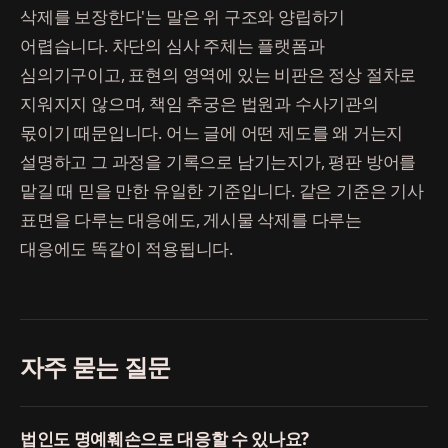
삭제를 보장한다'는 말은 위 구조와 양립하기
어렵습니다. 차단의 심사 주체는 플랫폼과
심의기구이고, 표현의 영역에 있는 비판은 정상 절차로
지워지지 않으며, 책임 추궁은 법원과 수사기관의
몫이기 때문입니다. 어느 글에 어떤 제도를 왜 거는지
설명하고 그 과정을 기록으로 남기는지가, 평판 방어를
맡길 때 믿을 만한 유일한 기준입니다. 같은 기준은 기사
표면을 다루는 대응에도, 게시물 삭제를 다루는
대응에도 똑같이 적용됩니다.
자주 묻는 질문
법인도 명예훼손으로 대응할 수 있나요?